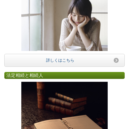
詳しくはこちら
法定相続と相続人