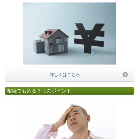
詳しくはこちら
相続でもめる３つのポイント