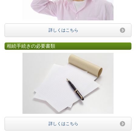
詳しくはこちら
相続手続きの必要書類
詳しくはこちら