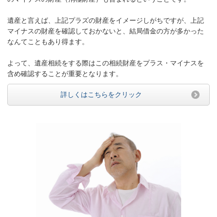
遺産と言えば、上記プラズの財産をイメージしがちですが、上記
マイナスの財産を確認しておかないと、結局借金の方が多かった
なんてこともあり得ます。
よって、遺産相続をする際はこの相続財産をプラス・マイナスを
含め確認することが重要となります。
詳しくはこちらをクリック