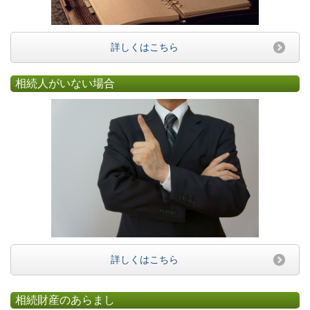
詳しくはこちら
相続人がいない場合
詳しくはこちら
相続財産のあらまし