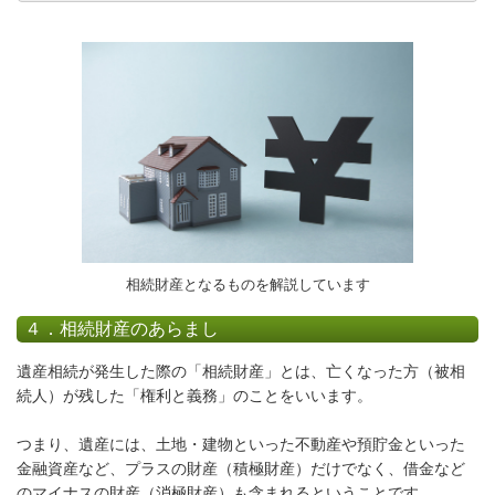
相続財産となるものを解説しています
４．相続財産のあらまし
遺産相続が発生した際の「相続財産」とは、亡くなった方（被相
続人）が残した「
権利と義務
」のことをいいます。
つまり、遺産には、土地・建物といった不動産や預貯金といった
金融資産など、
プラスの財産（積極財産）
だけでなく、借金など
の
マイナスの財産（消極財産）
も含まれるということです。