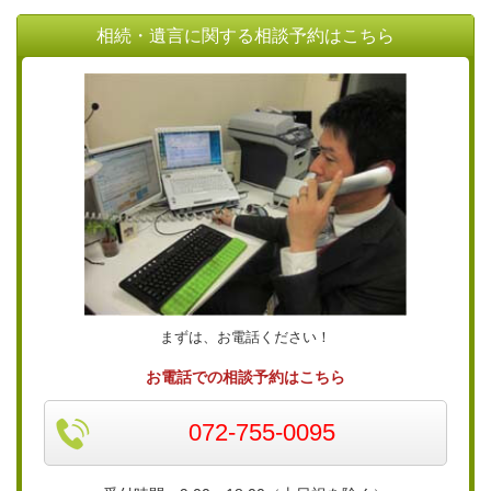
相続・遺言に関する相談予約はこちら
まずは、お電話ください！
お電話での相談予約はこちら
072-755-0095