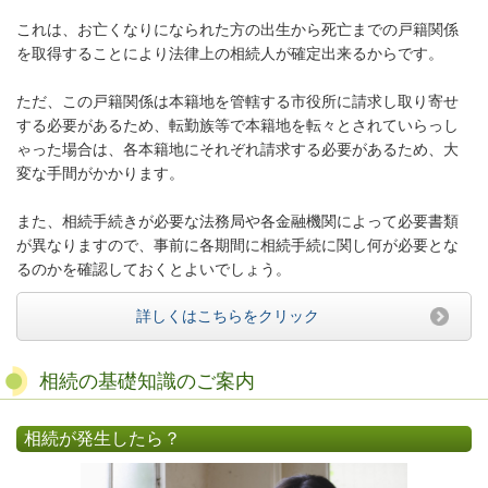
これは、お亡くなりになられた方の出生から死亡までの戸籍関係
を取得することにより法律上の相続人が確定出来るからです。
ただ、この戸籍関係は本籍地を管轄する市役所に請求し取り寄せ
する必要があるため、転勤族等で本籍地を転々とされていらっし
ゃった場合は、各本籍地にそれぞれ請求する必要があるため、大
変な手間がかかります。
また、相続手続きが必要な法務局や各金融機関によって必要書類
が異なりますので、事前に各期間に相続手続に関し何が必要とな
るのかを確認しておくとよいでしょう。
詳しくはこちらをクリック
相続の基礎知識のご案内
相続が発生したら？