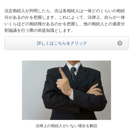
法定相続人が判明したら、次は各相続人は一体どのくらいの相続
分があるのかを把握します。これによって、法律上、自らが一体
いくらほどの相続権があるのかを把握し、他の相続人との遺産分
割協議を行う際の前提知識とします。
詳しくはこちらをクリック
法律上の相続人がいない場合を解説