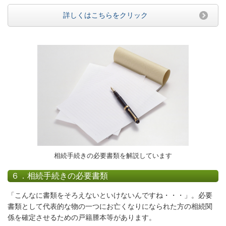
詳しくはこちらをクリック
相続手続きの必要書類を解説しています
６．相続手続きの必要書類
「こんなに書類をそろえないといけないんですね・・・」。必要
書類として代表的な物の一つにお亡くなりになられた方の相続関
係を確定させるための戸籍謄本等があります。