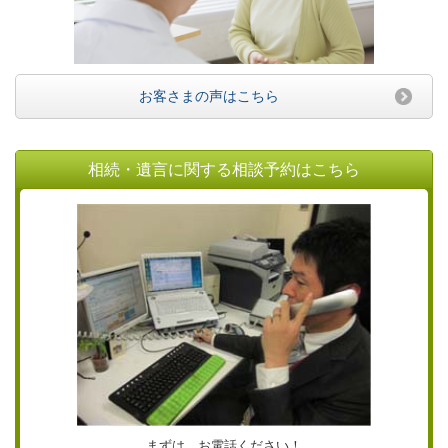
お客さまの声はこちら
相続・遺言に関する相談予約はこちら
まずは、お電話ください！