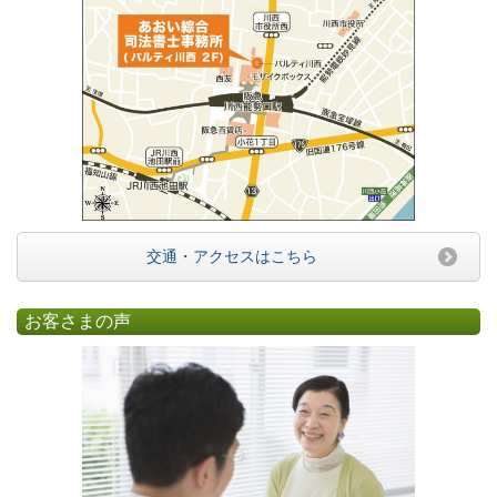
交通・アクセスはこちら
お客さまの声