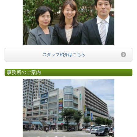
スタッフ紹介はこちら
事務所のご案内