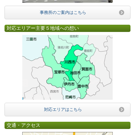
事務所のご案内はこちら
対応エリアー主要５地域への想い
対応エリアはこちら
交通・アクセス