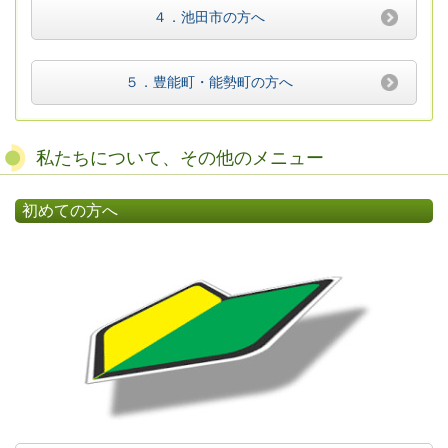
４．池田市の方へ
５．豊能町・能勢町の方へ
私たちについて、その他のメニュー
初めての方へ