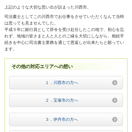
上記のような大切な思い出が詰まった川西市。
司法書士としてこの川西市でお仕事をさせていただくなんて当時
は思っても見ませんでした。
平成５年に銀行員として辞令を受け赴任したこの地で、初心を忘
れず、地域の皆さまと人と人とのご縁を大切にしながら、相続手
続きを中心に司法書士業務を通じて恩返しが出来たらと願ってい
ます。
その他の対応エリアへの想い
１．川西市の方へ
２．宝塚市の方へ
３．伊丹市の方へ