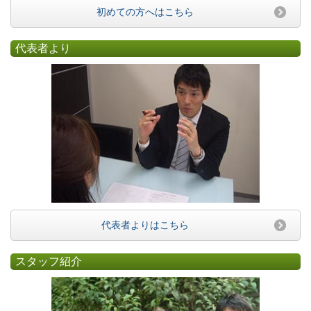
初めての方へはこちら
代表者より
代表者よりはこちら
スタッフ紹介