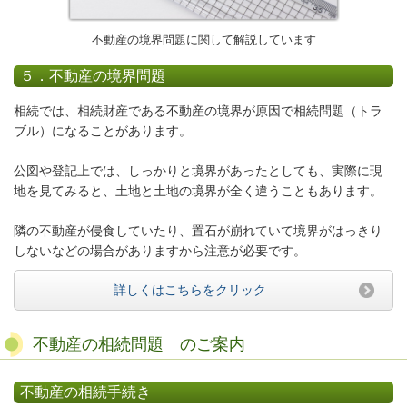
不動産の境界問題に関して解説しています
５．不動産の境界問題
相続では、相続財産である
不動産の境界
が原因で相続問題（トラ
ブル）になることがあります。
公図や登記上では、しっかりと境界があったとしても、実際に現
地を見てみると、土地と土地の境界が全く違うこともあります。
隣の不動産が侵食していたり、置石が崩れていて境界がはっきり
しないなどの場合がありますから注意が必要です。
詳しくはこちらをクリック
不動産の相続問題 のご案内
不動産の相続手続き