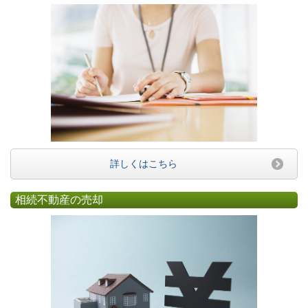
詳しくはこちら
相続不動産の売却