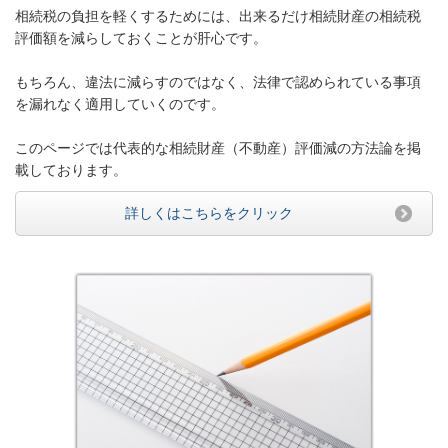
相続税の負担を軽くするためには、出来るだけ相続財産の
相続税
評価額を減らしておくこと
が肝心です。
もちろん、違法に減らすのではなく、法律で認められている事項
を漏れなく適用していくのです。
このページでは代表的な相続財産（不動産）評価減の方法論を掲
載しております。
詳しくはこちらをクリック