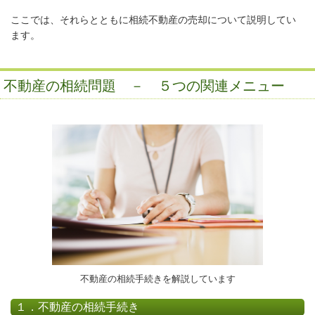
ここでは、それらとともに相続不動産の売却について説明してい
ます。
不動産の相続問題 － ５つの関連メニュー
不動産の相続手続きを解説しています
１．不動産の相続手続き