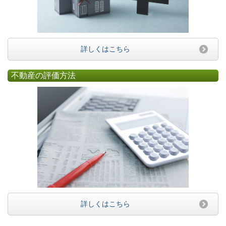
詳しくはこちら
不動産の評価方法
詳しくはこちら