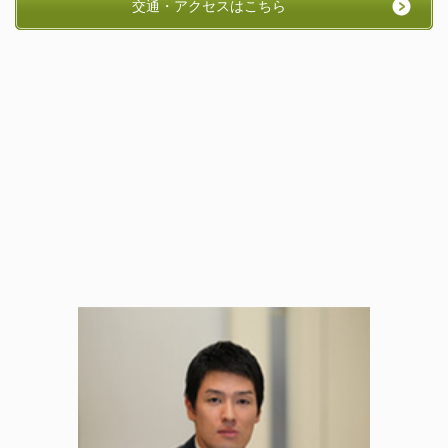
交通・アクセスはこちら