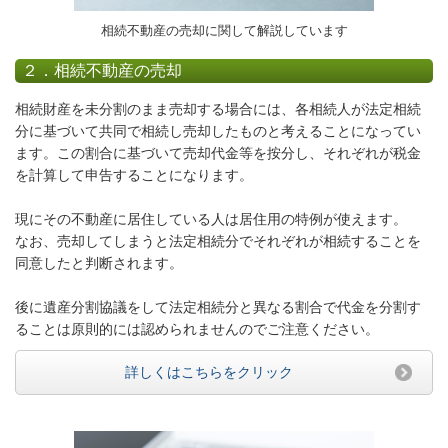
相続不動産の売却に関して解説しています
２．相続不動産の売却
相続財産を未分割のまま売却する場合には、各相続人が法定相続
分に基づいて共同で相続し売却したものと考えることになってい
ます。この割合に基づいて売却代金等を按分し、それぞれが税金
を計算して申告することになります。
現にその不動産に居住している人は居住用の特例が使えます。
なお、売却してしまうと法定相続分でそれぞれが相続することを
同意したと判断されます。
後に遺産分割協議をして法定相続分と異なる割合で代金を分割す
ることは原則的には認められませんのでご注意ください。
詳しくはこちらをクリック