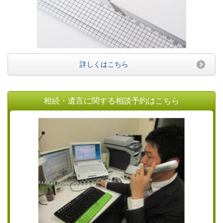
詳しくはこちら
相続・遺言に関する相談予約はこちら