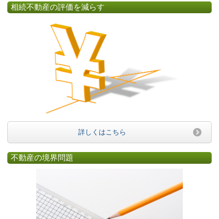
相続不動産の評価を減らす
詳しくはこちら
不動産の境界問題