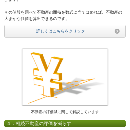
その値段を調べて不動産の面積を数式に当てはめれば、不動産の
大まかな価値を算出できるのです。
詳しくはこちらをクリック
不動産の評価減に関して解説しています
４．
相続不動産の評価を減らす