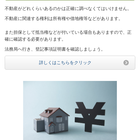
不動産がどれくらいあるのかは正確に調べなくてはいけません。
不動産に関連する権利は所有権や借地権等などがあります。
また担保として抵当権などが付いている場合もありますので、正
確に確認する必要があります。
法務局へ行き、登記事項証明書を確認しましょう。
詳しくはこちらをクリック