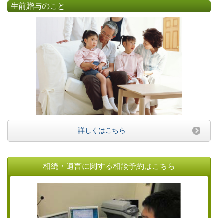
生前贈与のこと
詳しくはこちら
相続・遺言に関する相談予約はこちら