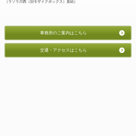
（ラソラ川西（旧モザイクボックス）直結）
事務所のご案内はこちら
交通・アクセスはこちら