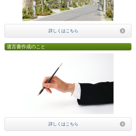
詳しくはこちら
遺言書作成のこと
詳しくはこちら