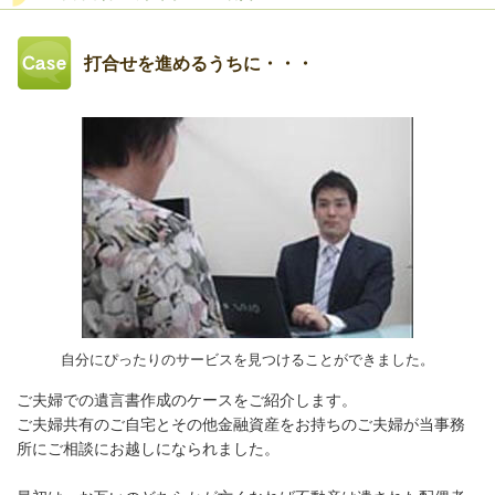
打合せを進めるうちに・・・
自分にぴったりのサービスを見つけることができました。
ご夫婦での遺言書作成のケースをご紹介します。
ご夫婦共有のご自宅とその他金融資産をお持ちのご夫婦が当事務
所にご相談にお越しになられました。