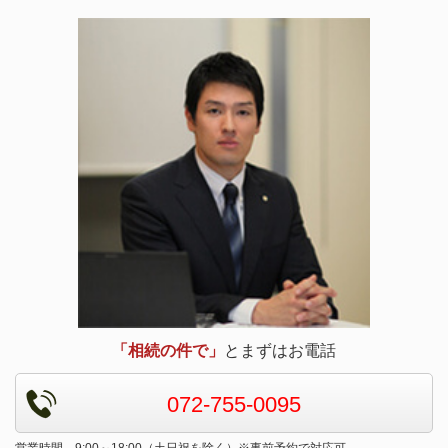
「相続の件で」
とまずはお電話
072-755-0095