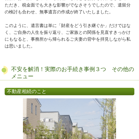
ただき、税金面でも大きな影響がでなさそうでしたので、遺留分
の検討も合わせ、無事遺言の作成が終了いたしました。
このように、遺言書は単に「財産をどう引き継ぐか」だけではな
く、ご自身の人生を振り返り、ご家族との関係を見直すきっかけ
にもなると、事務所から帰られるご夫妻の背中を拝見しながら私
は思いました。
不安を解消！実際のお手続き事例３つ その他の
メニュー
不動産相続のこと