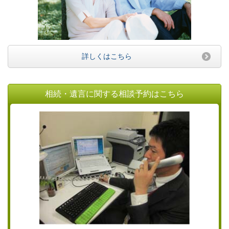
詳しくはこちら
相続・遺言に関する相談予約はこちら