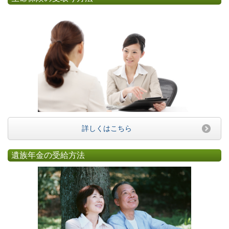
詳しくはこちら
遺族年金の受給方法