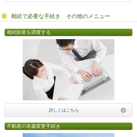
相続で必要な手続き その他のメニュー
相続財産を調査する
詳しくはこちら
不動産の名義変更手続き