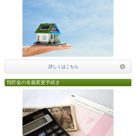
詳しくはこちら
預貯金の名義変更手続き