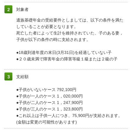
対象者
遺族基礎年金の受給要件としましては、以下の条件を満た
していることが必要となります。
死亡した者によって生計を維持されていた、子のある妻，
子供が以下の条件の時に支給されます。
●18歳到達年度の末日(3月31日)を経過していない子
●２０歳未満で障害年金の障害等級１級または２級の子
支給額
●子供がいないケース 792,100円
●子供が一人のケース 1，020,000円
●子供が二人のケース 1，247,900円
●子供が三人のケース 1，323,800円
●これ以上は子供一人につき、75,900円が支給されます。
(金額は変更の可能性があります)