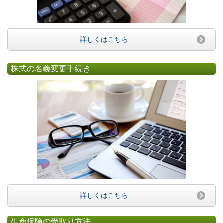
詳しくはこちら
株式の名義変更手続き
詳しくはこちら
生命保険の受取り方法