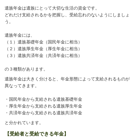
遺族年金は遺族にとって大切な生活の資金です。
どれだけ支給されるかを把握し、受給忘れのないようにしましょ
う。
遺族年金には、
（１）遺族基礎年金（国民年金に相当）
（２）遺族厚生年金（厚生年金に相当）
（３）遺族共済年金（共済年金に相当）
の３種類があります。
遺族年金は大きく分けると、年金形態によって支給されるものが
異なってきます。
・国民年金から支給される遺族基礎年金
・厚生年金から支給される遺族厚生年金
・共済年金から支給される遺族共済年金
と分かれています。
【受給者と受給できる年金】